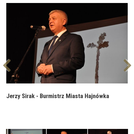
Jerzy Sirak - Burmistrz Miasta Hajnówka