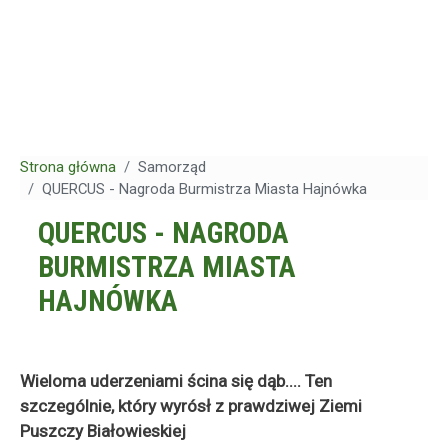
Strona główna
Samorząd
QUERCUS - Nagroda Burmistrza Miasta Hajnówka
QUERCUS - NAGRODA
BURMISTRZA MIASTA
HAJNÓWKA
Wieloma uderzeniami ścina się dąb.... Ten
szczególnie, który wyrósł z prawdziwej Ziemi
Puszczy Białowieskiej