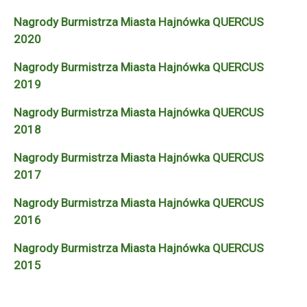
Nagrody Burmistrza Miasta Hajnówka QUERCUS
2020
Nagrody Burmistrza Miasta Hajnówka QUERCUS
2019
Nagrody Burmistrza Miasta Hajnówka QUERCUS
2018
Nagrody Burmistrza Miasta Hajnówka QUERCUS
2017
Nagrody Burmistrza Miasta Hajnówka QUERCUS
2016
Nagrody Burmistrza Miasta Hajnówka QUERCUS
2015