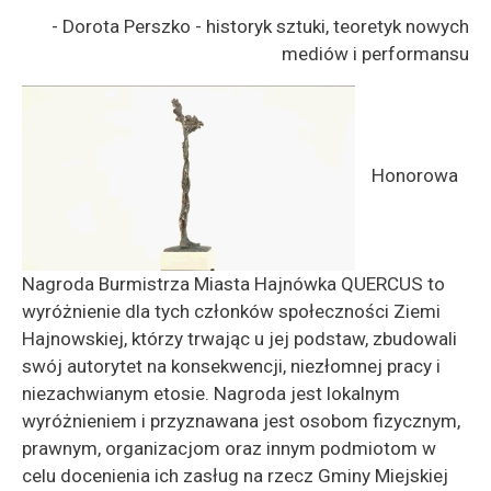
- Dorota Perszko - historyk sztuki, teoretyk nowych
mediów i performansu
Honorowa
Nagroda Burmistrza Miasta Hajnówka QUERCUS to
wyróżnienie dla tych członków społeczności Ziemi
Hajnowskiej, którzy trwając u jej podstaw, zbudowali
swój autorytet na konsekwencji, niezłomnej pracy i
niezachwianym etosie. Nagroda jest lokalnym
wyróżnieniem i przyznawana jest osobom fizycznym,
prawnym, organizacjom oraz innym podmiotom w
celu docenienia ich zasług na rzecz Gminy Miejskiej