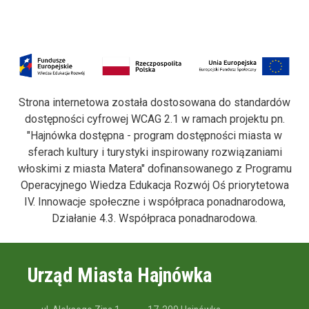
Strona internetowa została dostosowana do standardów
dostępności cyfrowej WCAG 2.1 w ramach projektu pn.
"Hajnówka dostępna - program dostępności miasta w
sferach kultury i turystyki inspirowany rozwiązaniami
włoskimi z miasta Matera" dofinansowanego z Programu
Operacyjnego Wiedza Edukacja Rozwój Oś priorytetowa
IV. Innowacje społeczne i współpraca ponadnarodowa,
Działanie 4.3. Współpraca ponadnarodowa.
Urząd Miasta Hajnówka