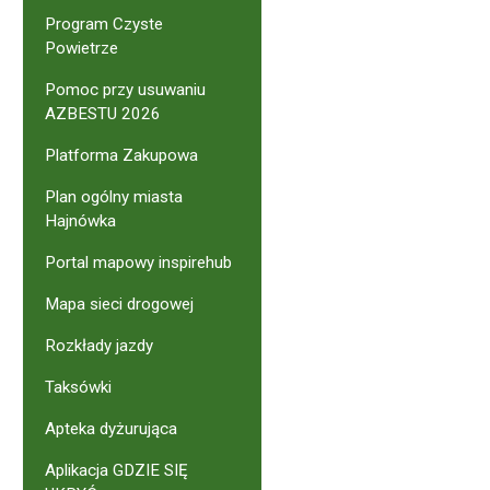
Program Czyste
Powietrze
Pomoc przy usuwaniu
AZBESTU 2026
Platforma Zakupowa
Plan ogólny miasta
Hajnówka
Portal mapowy inspirehub
Mapa sieci drogowej
Rozkłady jazdy
Taksówki
Apteka dyżurująca
Aplikacja GDZIE SIĘ